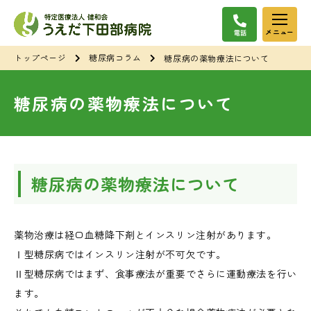
メニュー
トップページ
糖尿病コラム
糖尿病の薬物療法について
糖尿病の薬物療法について
糖尿病の薬物療法について
薬物治療は経口血糖降下剤とインスリン注射があります。
Ⅰ型糖尿病ではインスリン注射が不可欠です。
Ⅱ型糖尿病ではまず、食事療法が重要でさらに運動療法を行い
ます。