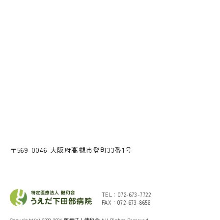
〒569-0046 大阪府高槻市登町33番1号
TEL：
072-673-7722
FAX：072-673-8656
Copyright(c) 2022-2024 医療法人健和会 All Rights Reserved.