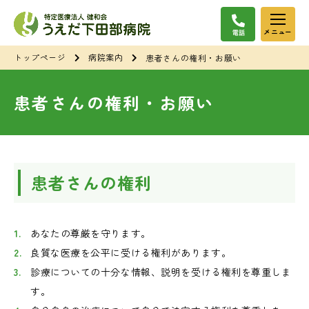
メニュー
トップページ
病院案内
患者さんの権利・お願い
患者さんの権利・お願い
患者さんの権利
あなたの尊厳を守ります。
良質な医療を公平に受ける権利があります。
診療についての十分な情報、説明を受ける権利を尊重しま
す。