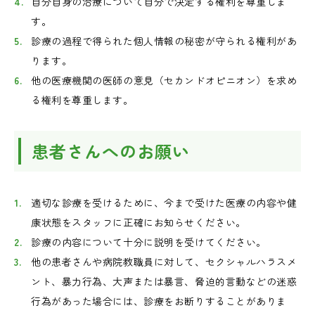
自分自身の治療について自分で決定する権利を尊重しま
す。
診療の過程で得られた個人情報の秘密が守られる権利があ
ります。
他の医療機関の医師の意見（セカンドオピニオン）を求め
る権利を尊重します。
患者さんへのお願い
適切な診療を受けるために、今まで受けた医療の内容や健
康状態をスタッフに正確にお知らせください。
診療の内容について十分に説明を受けてください。
他の患者さんや病院教職員に対して、セクシャルハラスメ
ント、暴力行為、大声または暴言、脅迫的言動などの迷惑
行為があった場合には、診療をお断りすることがありま